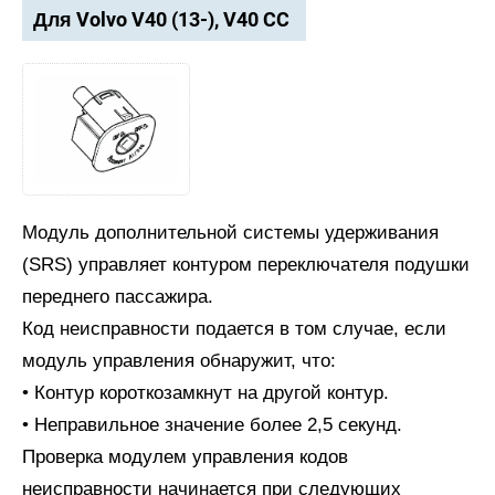
Для Volvo V40 (13-), V40 CC
Модуль дополнительной системы удерживания
(SRS) управляет контуром переключателя подушки
переднего пассажира.
Код неисправности подается в том случае, если
модуль управления обнаружит, что:
• Контур короткозамкнут на другой контур.
• Неправильное значение более 2,5 секунд.
Проверка модулем управления кодов
неисправности начинается при следующих