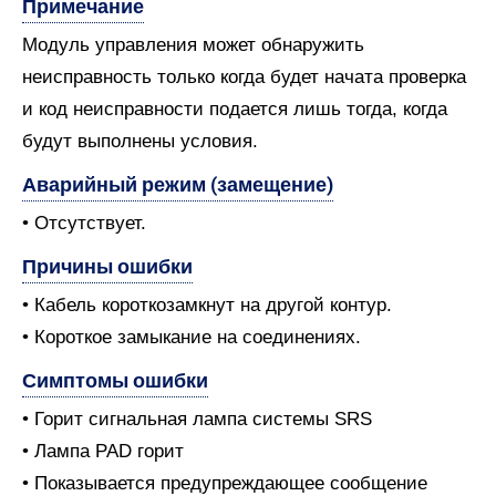
Примечание
Модуль управления может обнаружить
неисправность только когда будет начата проверка
и код неисправности подается лишь тогда, когда
будут выполнены условия.
Аварийный режим (замещение)
• Отсутствует.
Причины ошибки
• Кабель короткозамкнут на другой контур.
• Короткое замыкание на соединениях.
Симптомы ошибки
• Горит сигнальная лампа системы SRS
• Лампа PAD горит
• Показывается предупреждающее сообщение