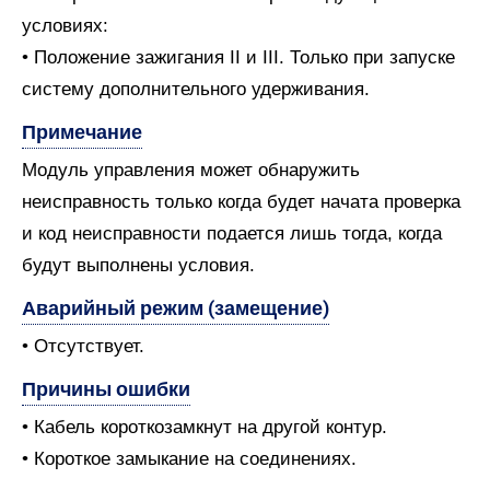
условиях:
• Положение зажигания II и III. Только при запуске
систему дополнительного удерживания.
Примечание
Модуль управления может обнаружить
неисправность только когда будет начата проверка
и код неисправности подается лишь тогда, когда
будут выполнены условия.
Аварийный режим (замещение)
• Отсутствует.
Причины ошибки
• Кабель короткозамкнут на другой контур.
• Короткое замыкание на соединениях.