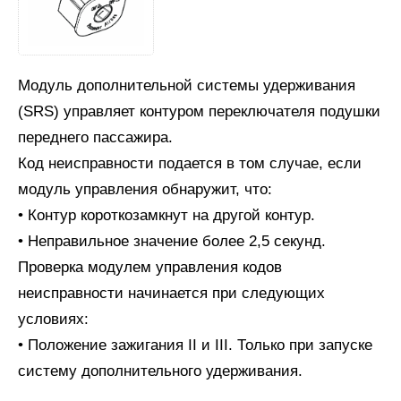
Модуль дополнительной системы удерживания
(SRS) управляет контуром переключателя подушки
переднего пассажира.
Код неисправности подается в том случае, если
модуль управления обнаружит, что:
• Контур короткозамкнут на другой контур.
• Неправильное значение более 2,5 секунд.
Проверка модулем управления кодов
неисправности начинается при следующих
условиях:
• Положение зажигания II и III. Только при запуске
систему дополнительного удерживания.