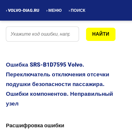
› VOLVO-DIAG.RU
› МЕНЮ
› ПОИСК
Ошибка SRS-B1D7595 Volvo.
Переключатель отключения отсечки
подушки безопасности пассажира.
Ошибки компонентов. Неправильный
узел
Расшифровка ошибки