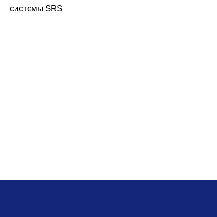
системы SRS