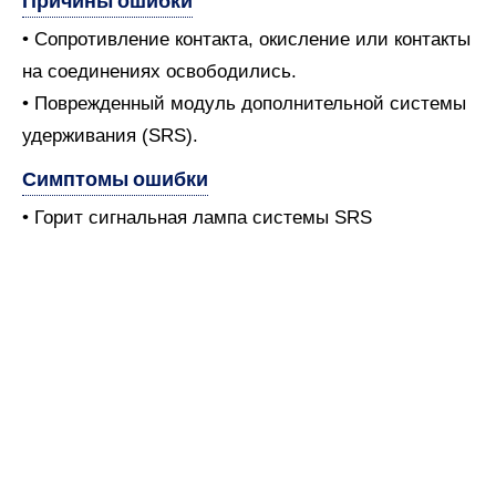
Причины ошибки
• Сопротивление контакта, окисление или контакты
на соединениях освободились.
• Поврежденный модуль дополнительной системы
удерживания (SRS).
Симптомы ошибки
• Горит сигнальная лампа системы SRS