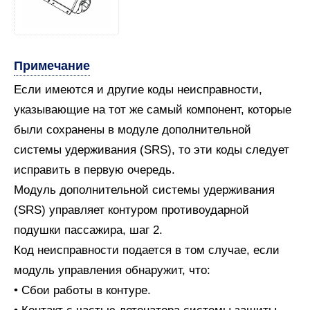
Примечание
Если имеются и другие коды неисправности,
указывающие на тот же самый компонент, которые
были сохранены в модуле дополнительной
системы удерживания (SRS), то эти коды следует
исправить в первую очередь.
Модуль дополнительной системы удерживания
(SRS) управляет контуром противоударной
подушки пассажира, шаг 2.
Код неисправности подается в том случае, если
модуль управления обнаружит, что:
• Сбои работы в контуре.