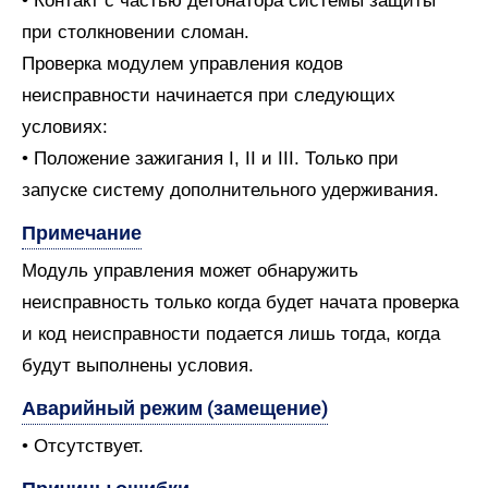
• Контакт с частью детонатора системы защиты
при столкновении сломан.
Проверка модулем управления кодов
неисправности начинается при следующих
условиях:
• Положение зажигания I, II и III. Только при
запуске систему дополнительного удерживания.
Примечание
Модуль управления может обнаружить
неисправность только когда будет начата проверка
и код неисправности подается лишь тогда, когда
будут выполнены условия.
Аварийный режим (замещение)
• Отсутствует.