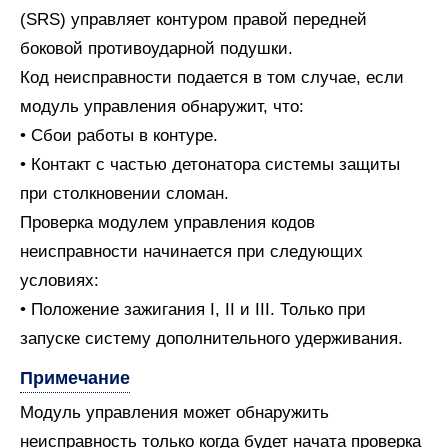
(SRS) управляет контуром правой передней
боковой противоударной подушки.
Код неисправности подается в том случае, если
модуль управления обнаружит, что:
• Сбои работы в контуре.
• Контакт с частью детонатора системы защиты
при столкновении сломан.
Проверка модулем управления кодов
неисправности начинается при следующих
условиях:
• Положение зажигания I, II и III. Только при
запуске систему дополнительного удерживания.
Примечание
Модуль управления может обнаружить
неисправность только когда будет начата проверка