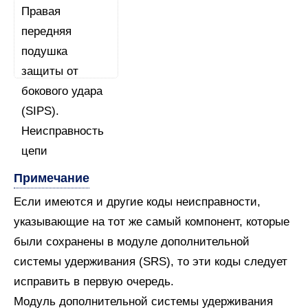
Примечание
Если имеются и другие коды неисправности,
указывающие на тот же самый компонент, которые
были сохранены в модуле дополнительной
системы удерживания (SRS), то эти коды следует
исправить в первую очередь.
Модуль дополнительной системы удерживания