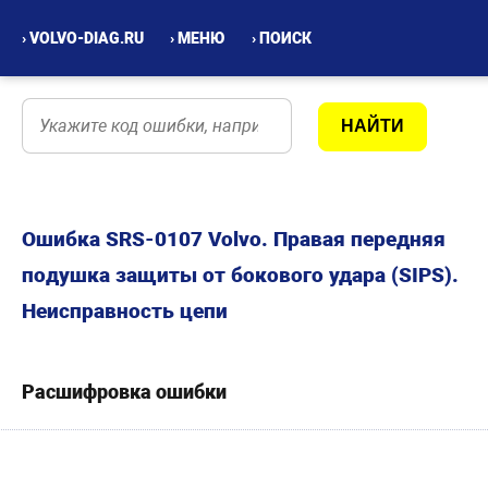
› VOLVO-DIAG.RU
› МЕНЮ
› ПОИСК
Ошибка SRS-0107 Volvo. Правая передняя
подушка защиты от бокового удара (SIPS).
Неисправность цепи
Расшифровка ошибки