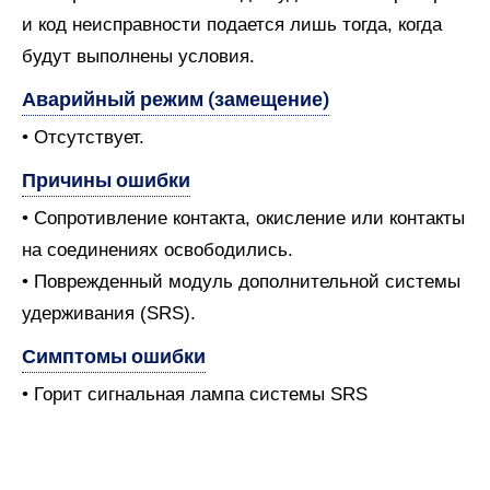
и код неисправности подается лишь тогда, когда
будут выполнены условия.
Аварийный режим (замещение)
• Отсутствует.
Причины ошибки
• Сопротивление контакта, окисление или контакты
на соединениях освободились.
• Поврежденный модуль дополнительной системы
удерживания (SRS).
Симптомы ошибки
• Горит сигнальная лампа системы SRS