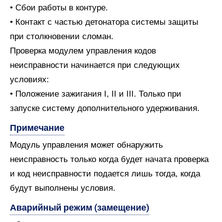
• Сбои работы в контуре.
• Контакт с частью детонатора системы защиты
при столкновении сломан.
Проверка модулем управления кодов
неисправности начинается при следующих
условиях:
• Положение зажигания I, II и III. Только при
запуске систему дополнительного удерживания.
Примечание
Модуль управления может обнаружить
неисправность только когда будет начата проверка
и код неисправности подается лишь тогда, когда
будут выполнены условия.
Аварийный режим (замещение)