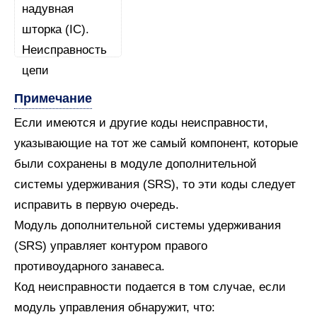
Примечание
Если имеются и другие коды неисправности,
указывающие на тот же самый компонент, которые
были сохранены в модуле дополнительной
системы удерживания (SRS), то эти коды следует
исправить в первую очередь.
Модуль дополнительной системы удерживания
(SRS) управляет контуром правого
противоударного занавеса.
Код неисправности подается в том случае, если
модуль управления обнаружит, что: