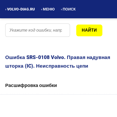
› VOLVO-DIAG.RU
› МЕНЮ
› ПОИСК
Ошибка SRS-0108 Volvo. Правая надувная
шторка (IC). Неисправность цепи
Расшифровка ошибки