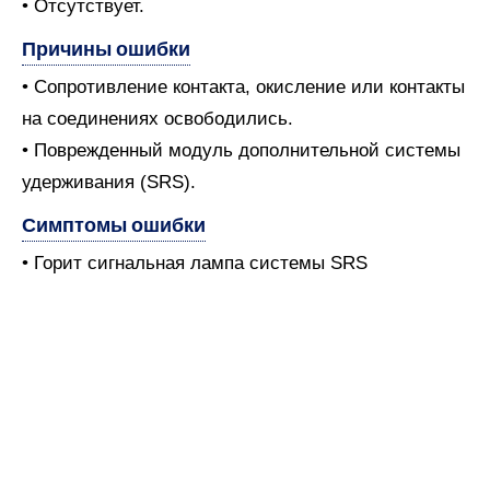
• Отсутствует.
Причины ошибки
• Сопротивление контакта, окисление или контакты
на соединениях освободились.
• Поврежденный модуль дополнительной системы
удерживания (SRS).
Симптомы ошибки
• Горит сигнальная лампа системы SRS