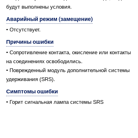
будут выполнены условия.
Аварийный режим (замещение)
• Отсутствует.
Причины ошибки
• Сопротивление контакта, окисление или контакты
на соединениях освободились.
• Поврежденный модуль дополнительной системы
удерживания (SRS).
Симптомы ошибки
• Горит сигнальная лампа системы SRS