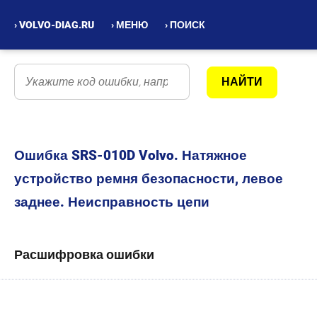
› VOLVO-DIAG.RU
› МЕНЮ
› ПОИСК
Ошибка SRS-010D Volvo. Натяжное
устройство ремня безопасности, левое
заднее. Неисправность цепи
Расшифровка ошибки