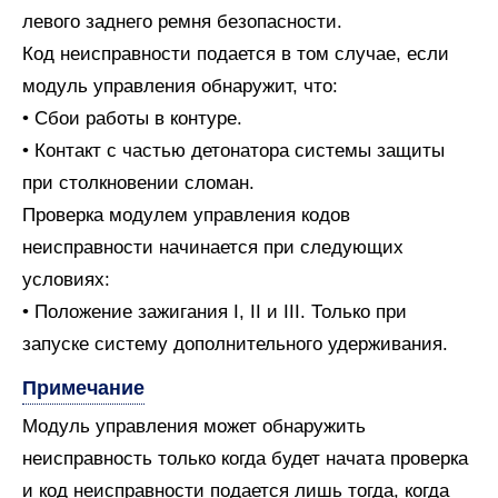
левого заднего ремня безопасности.
Код неисправности подается в том случае, если
модуль управления обнаружит, что:
• Сбои работы в контуре.
• Контакт с частью детонатора системы защиты
при столкновении сломан.
Проверка модулем управления кодов
неисправности начинается при следующих
условиях:
• Положение зажигания I, II и III. Только при
запуске систему дополнительного удерживания.
Примечание
Модуль управления может обнаружить
неисправность только когда будет начата проверка
и код неисправности подается лишь тогда, когда