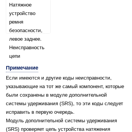
Примечание
Если имеются и другие коды неисправности,
указывающие на тот же самый компонент, которые
были сохранены в модуле дополнительной
системы удерживания (SRS), то эти коды следует
исправить в первую очередь.
Модуль дополнительной системы удерживания
(SRS) проверяет цепь устройства натяжения