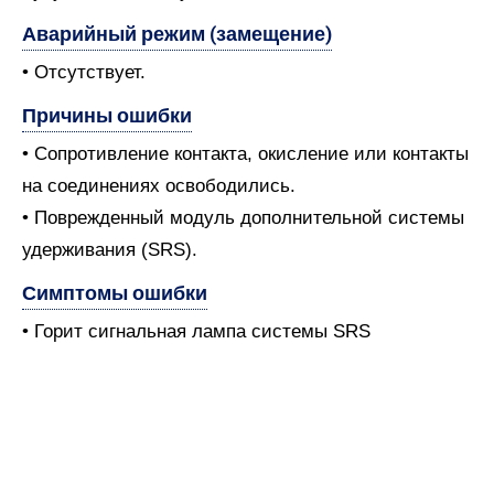
Аварийный режим (замещение)
• Отсутствует.
Причины ошибки
• Сопротивление контакта, окисление или контакты
на соединениях освободились.
• Поврежденный модуль дополнительной системы
удерживания (SRS).
Симптомы ошибки
• Горит сигнальная лампа системы SRS