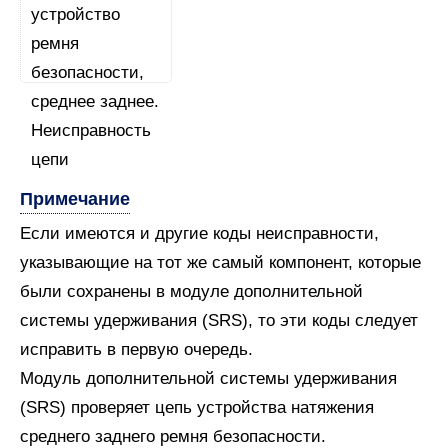
Примечание
Если имеются и другие коды неисправности,
указывающие на тот же самый компонент, которые
были сохранены в модуле дополнительной
системы удерживания (SRS), то эти коды следует
исправить в первую очередь.
Модуль дополнительной системы удерживания
(SRS) проверяет цепь устройства натяжения
среднего заднего ремня безопасности.