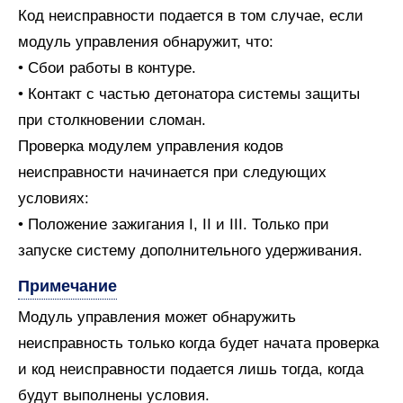
Код неисправности подается в том случае, если
модуль управления обнаружит, что:
• Сбои работы в контуре.
• Контакт с частью детонатора системы защиты
при столкновении сломан.
Проверка модулем управления кодов
неисправности начинается при следующих
условиях:
• Положение зажигания I, II и III. Только при
запуске систему дополнительного удерживания.
Примечание
Модуль управления может обнаружить
неисправность только когда будет начата проверка
и код неисправности подается лишь тогда, когда
будут выполнены условия.