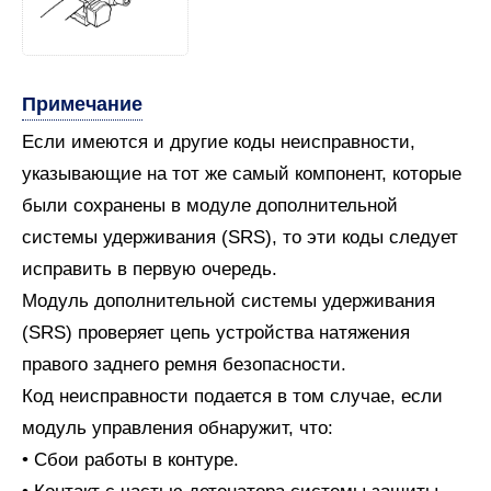
Примечание
Если имеются и другие коды неисправности,
указывающие на тот же самый компонент, которые
были сохранены в модуле дополнительной
системы удерживания (SRS), то эти коды следует
исправить в первую очередь.
Модуль дополнительной системы удерживания
(SRS) проверяет цепь устройства натяжения
правого заднего ремня безопасности.
Код неисправности подается в том случае, если
модуль управления обнаружит, что:
• Сбои работы в контуре.