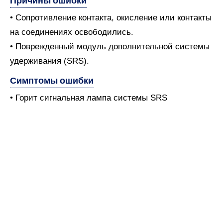
Причины ошибки
• Сопротивление контакта, окисление или контакты
на соединениях освободились.
• Поврежденный модуль дополнительной системы
удерживания (SRS).
Симптомы ошибки
• Горит сигнальная лампа системы SRS