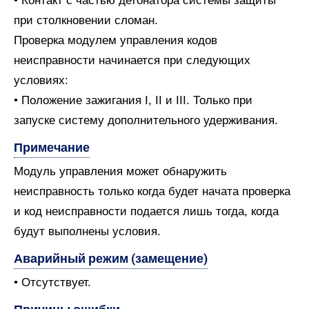
• Контакт с частью детонатора системы защиты
при столкновении сломан.
Проверка модулем управления кодов
неисправности начинается при следующих
условиях:
• Положение зажигания I, II и III. Только при
запуске систему дополнительного удерживания.
Примечание
Модуль управления может обнаружить
неисправность только когда будет начата проверка
и код неисправности подается лишь тогда, когда
будут выполнены условия.
Аварийный режим (замещение)
• Отсутствует.