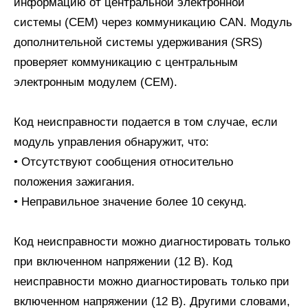
информацию от центральной электронной
системы (CEM) через коммуникацию CAN. Модуль
дополнительной системы удерживания (SRS)
проверяет коммуникацию с центральным
электронным модулем (CEM).
Код неисправности подается в том случае, если
модуль управления обнаружит, что:
• Отсутствуют сообщения относительно
положения зажигания.
• Неправильное значение более 10 секунд.
Код неисправности можно диагностировать только
при включенном напряжении (12 В). Код
неисправности можно диагностировать только при
включенном напряжении (12 В). Другими словами,