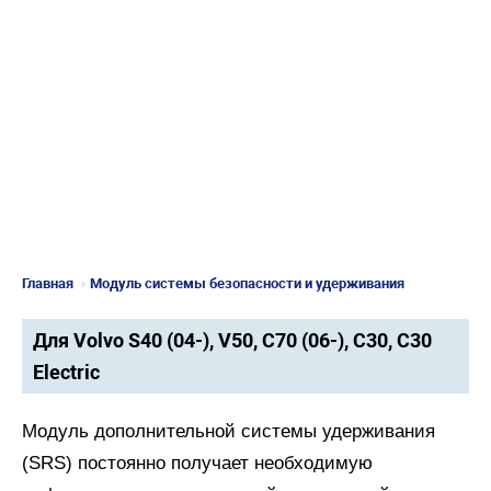
Главная
›
Модуль системы безопасности и удерживания
Для Volvo S40 (04-), V50, C70 (06-), C30, C30
Electric
Модуль дополнительной системы удерживания
(SRS) постоянно получает необходимую