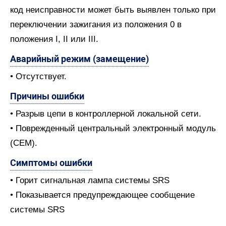
код неисправности может быть выявлен только при
переключении зажигания из положения 0 в
положения I, II или III.
Аварийный режим (замещение)
• Отсутствует.
Причины ошибки
• Разрыв цепи в контроллерной локальной сети.
• Поврежденный центральный электронный модуль
(СЕМ).
Симптомы ошибки
• Горит сигнальная лампа системы SRS
• Показывается предупреждающее сообщение
системы SRS