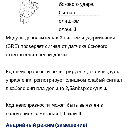
Модуль дополнительной системы удерживания
(SRS) проверяет сигнал от датчика бокового
столкновения левой двери.
Код неисправности регистрируется, если модуль
управления регистрирует слишком слабый сигнал
в кабеле сигнала дольше 2,5&nbsp;секунды.
Код неисправности может быть выявлен в
положениях зажигания I, II или III.
Аварийный режим (замещение)