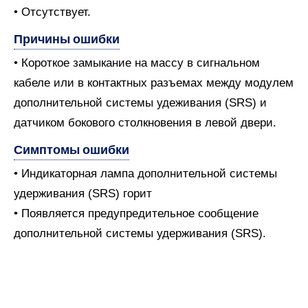
• Отсутствует.
Причины ошибки
• Короткое замыкание на массу в сигнальном
кабеле или в контактных разъемах между модулем
дополнительной системы удеживания (SRS) и
датчиком бокового столкновения в левой двери.
Симптомы ошибки
• Индикаторная лампа дополнительной системы
удерживания (SRS) горит
• Появляется предупредительное сообщение
дополнительной системы удерживания (SRS).