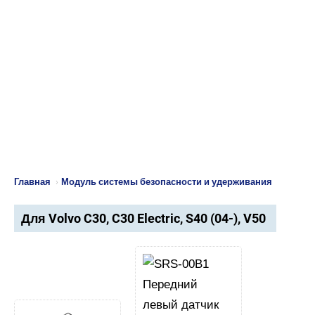
Главная
›
Модуль системы безопасности и удерживания
Для Volvo C30, C30 Electric, S40 (04-), V50