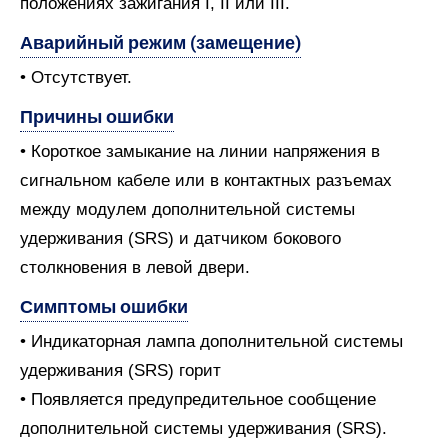
положениях зажигания I, II или III.
Аварийный режим (замещение)
• Отсутствует.
Причины ошибки
• Короткое замыкание на линии напряжения в
сигнальном кабеле или в контактных разъемах
между модулем дополнительной системы
удерживания (SRS) и датчиком бокового
столкновения в левой двери.
Симптомы ошибки
• Индикаторная лампа дополнительной системы
удерживания (SRS) горит
• Появляется предупредительное сообщение
дополнительной системы удерживания (SRS).