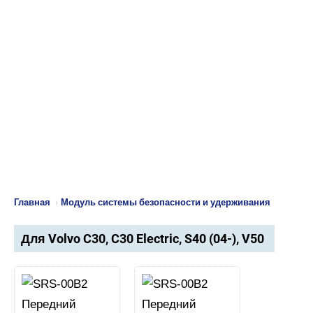
Главная
›
Модуль системы безопасности и удерживания
Для Volvo C30, C30 Electric, S40 (04-), V50