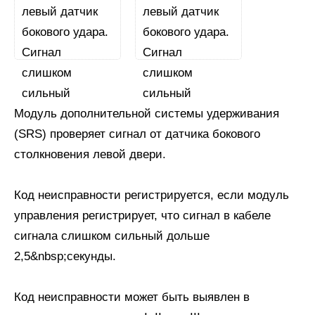
Модуль дополнительной системы удерживания
(SRS) проверяет сигнал от датчика бокового
столкновения левой двери.
Код неисправности регистрируется, если модуль
управления регистрирует, что сигнал в кабеле
сигнала слишком сильный дольше
2,5&nbsp;секунды.
Код неисправности может быть выявлен в