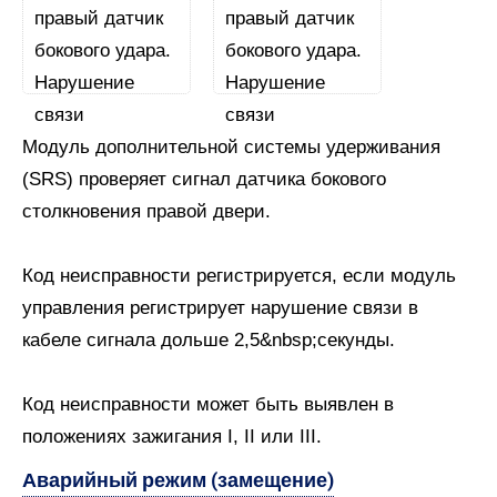
Модуль дополнительной системы удерживания
(SRS) проверяет сигнал датчика бокового
столкновения правой двери.
Код неисправности регистрируется, если модуль
управления регистрирует нарушение связи в
кабеле сигнала дольше 2,5&nbsp;секунды.
Код неисправности может быть выявлен в
положениях зажигания I, II или III.
Аварийный режим (замещение)