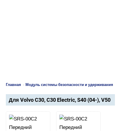
Главная
›
Модуль системы безопасности и удерживания
Для Volvo C30, C30 Electric, S40 (04-), V50