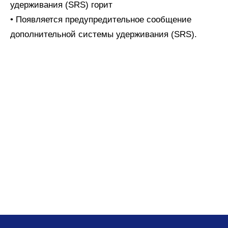
удерживания (SRS) горит
• Появляется предупредительное сообщение
дополнительной системы удерживания (SRS).