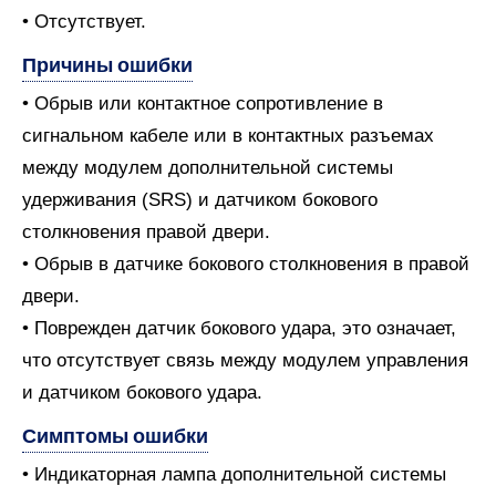
• Отсутствует.
Причины ошибки
• Обрыв или контактное сопротивление в
сигнальном кабеле или в контактных разъемах
между модулем дополнительной системы
удерживания (SRS) и датчиком бокового
столкновения правой двери.
• Обрыв в датчике бокового столкновения в правой
двери.
• Поврежден датчик бокового удара, это означает,
что отсутствует связь между модулем управления
и датчиком бокового удара.
Симптомы ошибки
• Индикаторная лампа дополнительной системы