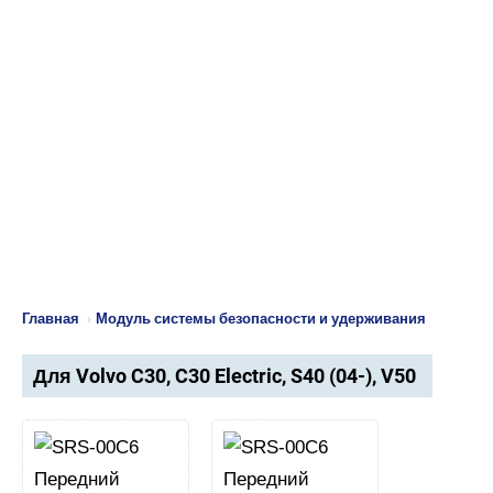
Главная
›
Модуль системы безопасности и удерживания
Для Volvo C30, C30 Electric, S40 (04-), V50