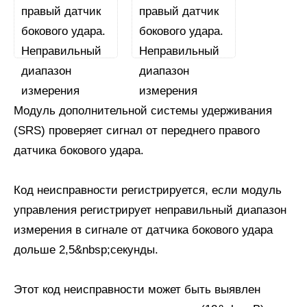
Модуль дополнительной системы удерживания
(SRS) проверяет сигнал от переднего правого
датчика бокового удара.
Код неисправности регистрируется, если модуль
управления регистрирует неправильный диапазон
измерения в сигнале от датчика бокового удара
дольше 2,5&nbsp;секунды.
Этот код неисправности может быть выявлен