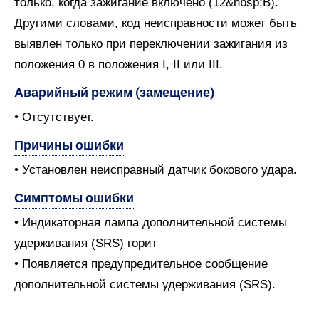
только, когда зажигание включено (12&nbsp;В).
Другими словами, код неисправности может быть
выявлен только при переключении зажигания из
положения 0 в положения I, II или III.
Аварийный режим (замещение)
• Отсутствует.
Причины ошибки
• Установлен неисправный датчик бокового удара.
Симптомы ошибки
• Индикаторная лампа дополнительной системы
удерживания (SRS) горит
• Появляется предупредительное сообщение
дополнительной системы удерживания (SRS).