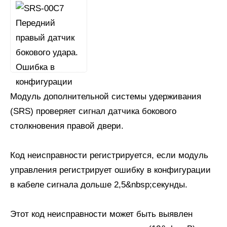
Модуль дополнительной системы удерживания
(SRS) проверяет сигнал датчика бокового
столкновения правой двери.
Код неисправности регистрируется, если модуль
управления регистрирует ошибку в конфигурации
в кабеле сигнала дольше 2,5&nbsp;секунды.
Этот код неисправности может быть выявлен