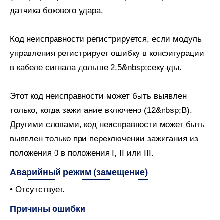
датчика бокового удара.
Код неисправности регистрируется, если модуль
управления регистрирует ошибку в конфигурации
в кабеле сигнала дольше 2,5&nbsp;секунды.
Этот код неисправности может быть выявлен
только, когда зажигание включено (12&nbsp;В).
Другими словами, код неисправности может быть
выявлен только при переключении зажигания из
положения 0 в положения I, II или III.
Аварийный режим (замещение)
• Отсутствует.
Причины ошибки