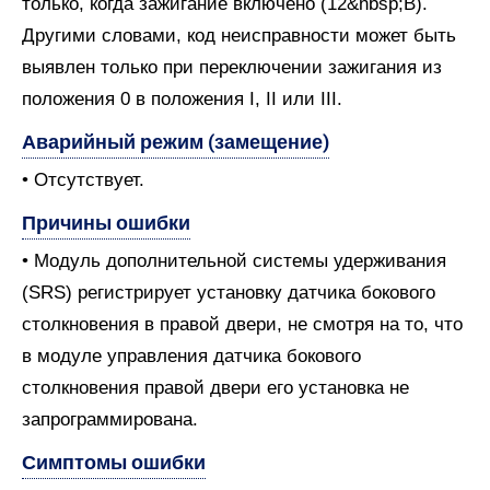
только, когда зажигание включено (12&nbsp;В).
Другими словами, код неисправности может быть
выявлен только при переключении зажигания из
положения 0 в положения I, II или III.
Аварийный режим (замещение)
• Отсутствует.
Причины ошибки
• Модуль дополнительной системы удерживания
(SRS) регистрирует установку датчика бокового
столкновения в правой двери, не смотря на то, что
в модуле управления датчика бокового
столкновения правой двери его установка не
запрограммирована.
Симптомы ошибки