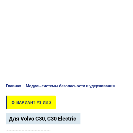
Главная
›
Модуль системы безопасности и удерживания
⚙️ ВАРИАНТ #1 ИЗ 2
Для Volvo C30, C30 Electric