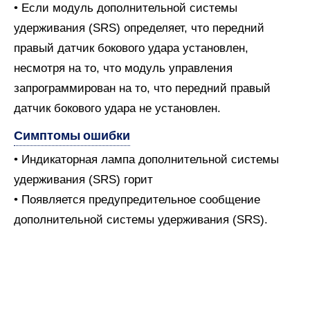
• Если модуль дополнительной системы
удерживания (SRS) определяет, что передний
правый датчик бокового удара установлен,
несмотря на то, что модуль управления
запрограммирован на то, что передний правый
датчик бокового удара не установлен.
Симптомы ошибки
• Индикаторная лампа дополнительной системы
удерживания (SRS) горит
• Появляется предупредительное сообщение
дополнительной системы удерживания (SRS).