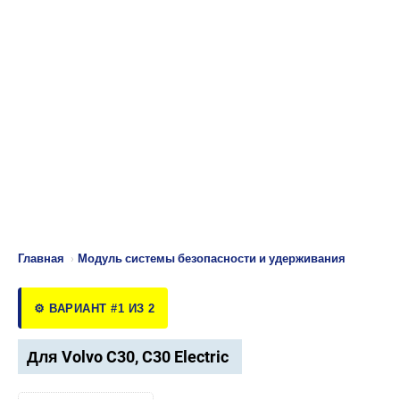
Главная
›
Модуль системы безопасности и удерживания
⚙️ ВАРИАНТ #1 ИЗ 2
Для Volvo C30, C30 Electric