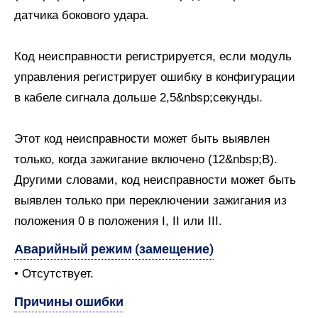
датчика бокового удара.
Код неисправности регистрируется, если модуль
управления регистрирует ошибку в конфигурации
в кабеле сигнала дольше 2,5&nbsp;секунды.
Этот код неисправности может быть выявлен
только, когда зажигание включено (12&nbsp;В).
Другими словами, код неисправности может быть
выявлен только при переключении зажигания из
положения 0 в положения I, II или III.
Аварийный режим (замещение)
• Отсутствует.
Причины ошибки