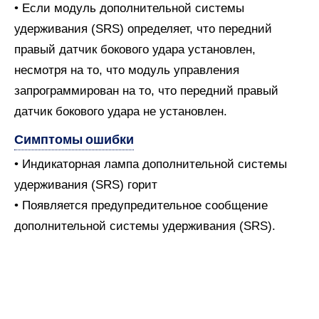
• Если модуль дополнительной системы
удерживания (SRS) определяет, что передний
правый датчик бокового удара установлен,
несмотря на то, что модуль управления
запрограммирован на то, что передний правый
датчик бокового удара не установлен.
Симптомы ошибки
• Индикаторная лампа дополнительной системы
удерживания (SRS) горит
• Появляется предупредительное сообщение
дополнительной системы удерживания (SRS).