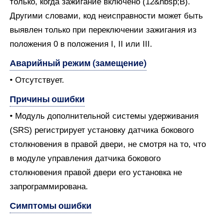
только, когда зажигание включено (12&nbsp;В).
Другими словами, код неисправности может быть
выявлен только при переключении зажигания из
положения 0 в положения I, II или III.
Аварийный режим (замещение)
• Отсутствует.
Причины ошибки
• Модуль дополнительной системы удерживания
(SRS) регистрирует установку датчика бокового
столкновения в правой двери, не смотря на то, что
в модуле управления датчика бокового
столкновения правой двери его установка не
запрограммирована.
Симптомы ошибки