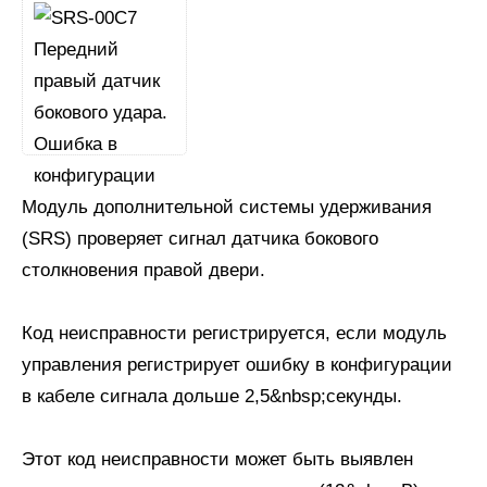
Модуль дополнительной системы удерживания
(SRS) проверяет сигнал датчика бокового
столкновения правой двери.
Код неисправности регистрируется, если модуль
управления регистрирует ошибку в конфигурации
в кабеле сигнала дольше 2,5&nbsp;секунды.
Этот код неисправности может быть выявлен