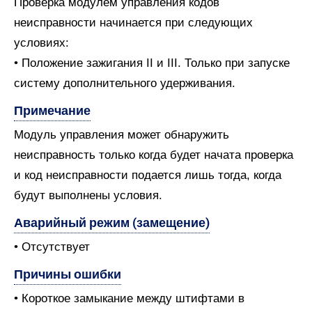
Проверка модулем управления кодов
неисправности начинается при следующих
условиях:
• Положение зажигания II и III. Только при запуске
систему дополнительного удерживания.
Примечание
Модуль управления может обнаружить
неисправность только когда будет начата проверка
и код неисправности подается лишь тогда, когда
будут выполнены условия.
Аварийный режим (замещение)
• Отсутствует
Причины ошибки
• Короткое замыкание между штифтами в