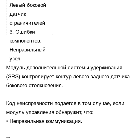
Модуль дополнительной системы удерживания
(SRS) контролирует контур левого заднего датчика
бокового столкновения.
Код неисправности подается в том случае, если
модуль управления обнаружит, что:
• Неправильная коммуникация.