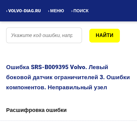
› VOLVO-DIAG.RU
› МЕНЮ
› ПОИСК
Ошибка SRS-B009395 Volvo. Левый
боковой датчик ограничителей 3. Ошибки
компонентов. Неправильный узел
Расшифровка ошибки