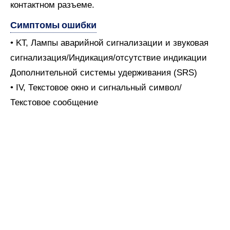
контактном разъеме.
Симптомы ошибки
• KT, Лампы аварийной сигнализации и звуковая
сигнализация/Индикация/отсутствие индикации
Дополнительной системы удерживания (SRS)
• IV, Текстовое окно и сигнальный символ/
Текстовое сообщение