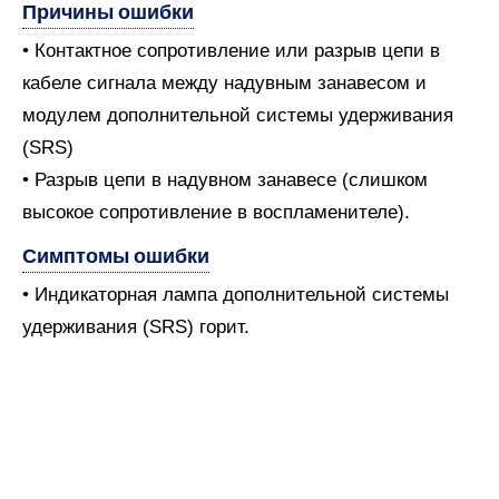
Причины ошибки
• Контактное сопротивление или разрыв цепи в
кабеле сигнала между надувным занавесом и
модулем дополнительной системы удерживания
(SRS)
• Разрыв цепи в надувном занавесе (слишком
высокое сопротивление в воспламенителе).
Симптомы ошибки
• Индикаторная лампа дополнительной системы
удерживания (SRS) горит.