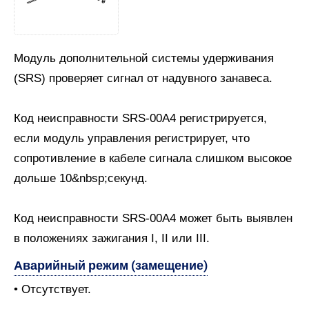
Модуль дополнительной системы удерживания
(SRS) проверяет сигнал от надувного занавеса.
Код неисправности SRS-00А4 регистрируется,
если модуль управления регистрирует, что
сопротивление в кабеле сигнала слишком высокое
дольше 10&nbsp;секунд.
Код неисправности SRS-00А4 может быть выявлен
в положениях зажигания I, II или III.
Аварийный режим (замещение)
• Отсутствует.