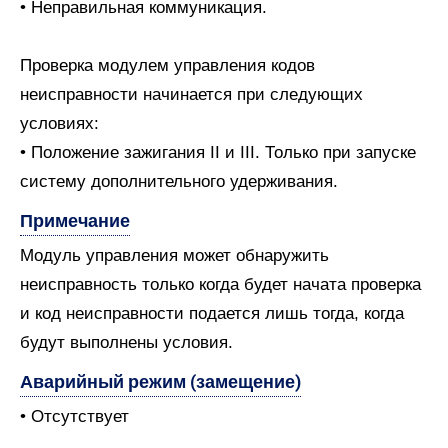
• Неправильная коммуникация.
Проверка модулем управления кодов
неисправности начинается при следующих
условиях:
• Положение зажигания II и III. Только при запуске
систему дополнительного удерживания.
Примечание
Модуль управления может обнаружить
неисправность только когда будет начата проверка
и код неисправности подается лишь тогда, когда
будут выполнены условия.
Аварийный режим (замещение)
• Отсутствует