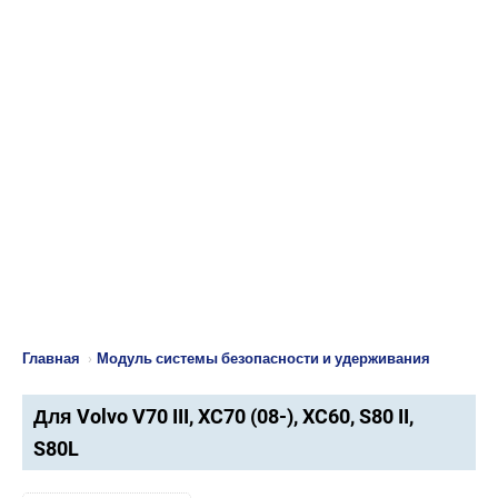
Главная
›
Модуль системы безопасности и удерживания
Для Volvo V70 III, XC70 (08-), XC60, S80 II,
S80L