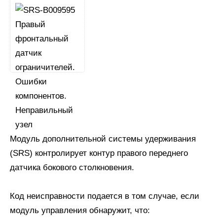
Модуль дополнительной системы удерживания
(SRS) контролирует контур правого переднего
датчика бокового столкновения.
Код неисправности подается в том случае, если
модуль управления обнаружит, что: