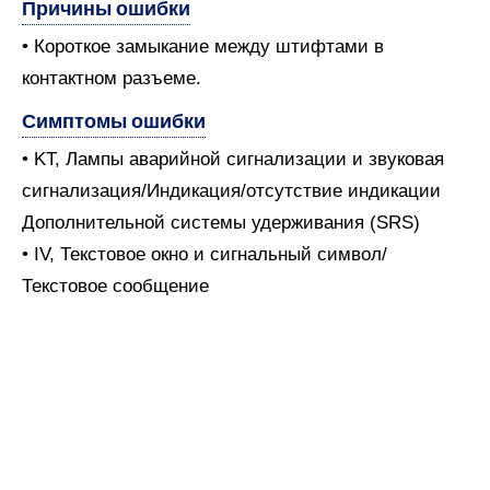
Причины ошибки
• Короткое замыкание между штифтами в
контактном разъеме.
Симптомы ошибки
• KT, Лампы аварийной сигнализации и звуковая
сигнализация/Индикация/отсутствие индикации
Дополнительной системы удерживания (SRS)
• IV, Текстовое окно и сигнальный символ/
Текстовое сообщение