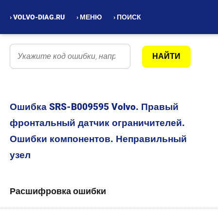
› VOLVO-DIAG.RU
› МЕНЮ
› ПОИСК
Ошибка SRS-B009595 Volvo. Правый
фронтальный датчик ограничителей.
Ошибки компонентов. Неправильный
узел
Расшифровка ошибки