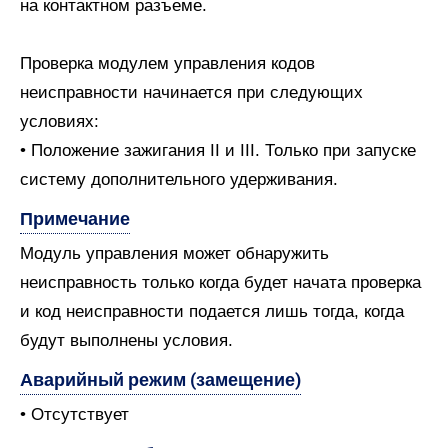
на контактном разъеме.
Проверка модулем управления кодов
неисправности начинается при следующих
условиях:
• Положение зажигания II и III. Только при запуске
систему дополнительного удерживания.
Примечание
Модуль управления может обнаружить
неисправность только когда будет начата проверка
и код неисправности подается лишь тогда, когда
будут выполнены условия.
Аварийный режим (замещение)
• Отсутствует