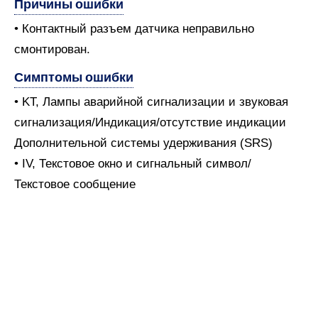
Причины ошибки
• Контактный разъем датчика неправильно
смонтирован.
Симптомы ошибки
• KT, Лампы аварийной сигнализации и звуковая
сигнализация/Индикация/отсутствие индикации
Дополнительной системы удерживания (SRS)
• IV, Текстовое окно и сигнальный символ/
Текстовое сообщение