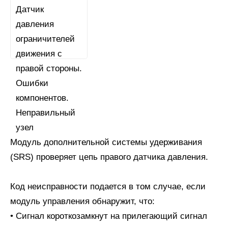
Модуль дополнительной системы удерживания
(SRS) проверяет цепь правого датчика давления.
Код неисправности подается в том случае, если
модуль управления обнаружит, что:
• Сигнал короткозамкнут на прилегающий сигнал