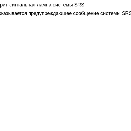
орит сигнальная лампа системы SRS
оказывается предупреждающее сообщение системы SR