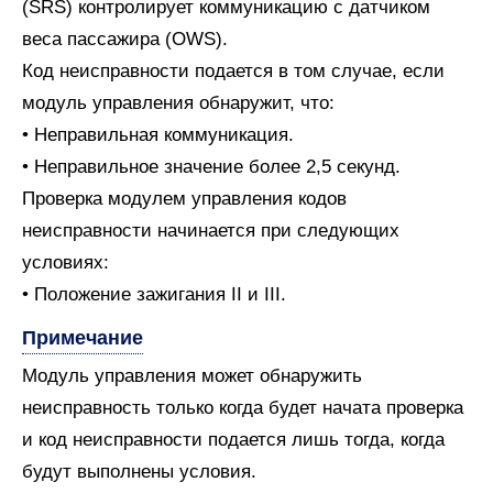
(SRS) контролирует коммуникацию с датчиком
веса пассажира (OWS).
Код неисправности подается в том случае, если
модуль управления обнаружит, что:
• Неправильная коммуникация.
• Неправильное значение более 2,5 секунд.
Проверка модулем управления кодов
неисправности начинается при следующих
условиях:
• Положение зажигания II и III.
Примечание
Модуль управления может обнаружить
неисправность только когда будет начата проверка
и код неисправности подается лишь тогда, когда
будут выполнены условия.