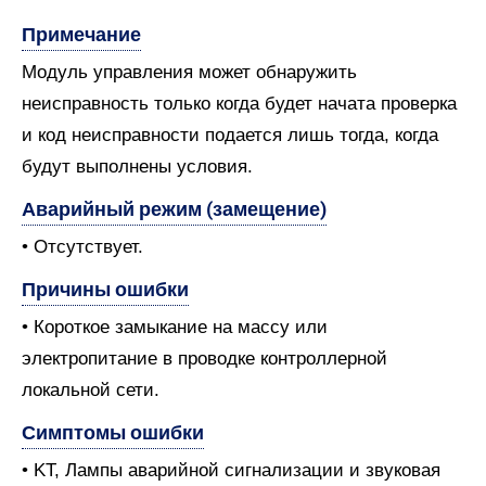
Примечание
Модуль управления может обнаружить
неисправность только когда будет начата проверка
и код неисправности подается лишь тогда, когда
будут выполнены условия.
Аварийный режим (замещение)
• Отсутствует.
Причины ошибки
• Короткое замыкание на массу или
электропитание в проводке контроллерной
локальной сети.
Симптомы ошибки
• KT, Лампы аварийной сигнализации и звуковая