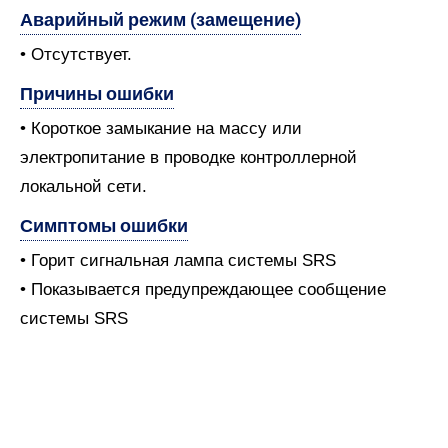
Аварийный режим (замещение)
• Отсутствует.
Причины ошибки
• Короткое замыкание на массу или
электропитание в проводке контроллерной
локальной сети.
Симптомы ошибки
• Горит сигнальная лампа системы SRS
• Показывается предупреждающее сообщение
системы SRS