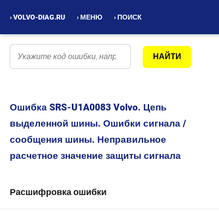
› VOLVO-DIAG.RU
› МЕНЮ
› ПОИСК
Ошибка SRS-U1A0083 Volvo. Цепь
выделенной шины. Ошибки сигнала /
сообщения шины. Неправильное
расчетное значение защиты сигнала
Расшифровка ошибки