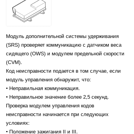
Модуль дополнительной системы удерживания
(SRS) проверяет коммуникацию с датчиком веса
сидящего (OWS) и модулем предельной скорости
(CVM).
Код неисправности подается в том случае, если
модуль управления обнаружит, что:
• Неправильная коммуникация.
• Неправильное значение более 2,5 секунд.
Проверка модулем управления кодов
неисправности начинается при следующих
условиях:
• Положение зажигания II и III.