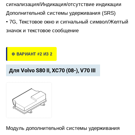
сигнализация/Индикация/отсутствие индикации
Дополнительной системы удерживания (SRS)
• 7G, Текстовое окно и сигнальный символ/Желтый
значок и текстовое сообщение
⚙️ ВАРИАНТ #2 ИЗ 2
Для Volvo S80 II, XC70 (08-), V70 III
Модуль дополнительной системы удерживания