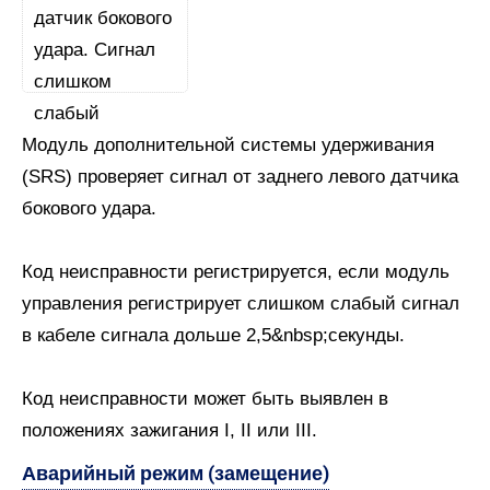
Модуль дополнительной системы удерживания
(SRS) проверяет сигнал от заднего левого датчика
бокового удара.
Код неисправности регистрируется, если модуль
управления регистрирует слишком слабый сигнал
в кабеле сигнала дольше 2,5&nbsp;секунды.
Код неисправности может быть выявлен в
положениях зажигания I, II или III.
Аварийный режим (замещение)