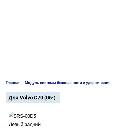
Главная
›
Модуль системы безопасности и удерживания
Для Volvo C70 (06-)