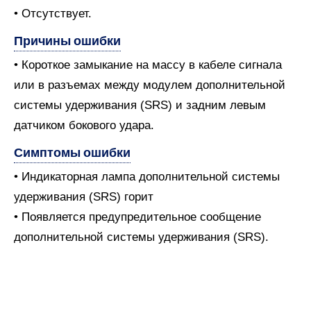
• Отсутствует.
Причины ошибки
• Короткое замыкание на массу в кабеле сигнала
или в разъемах между модулем дополнительной
системы удерживания (SRS) и задним левым
датчиком бокового удара.
Симптомы ошибки
• Индикаторная лампа дополнительной системы
удерживания (SRS) горит
• Появляется предупредительное сообщение
дополнительной системы удерживания (SRS).