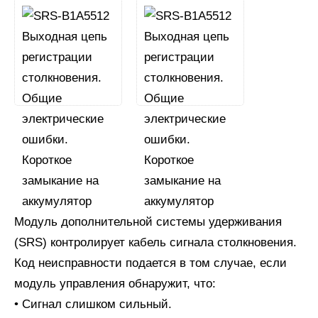
Модуль дополнительной системы удерживания
(SRS) контролирует кабель сигнала столкновения.
Код неисправности подается в том случае, если
модуль управления обнаружит, что:
• Сигнал слишком сильный.