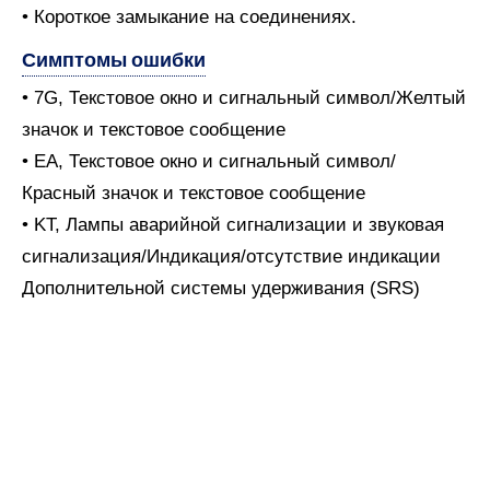
• Короткое замыкание на соединениях.
Симптомы ошибки
• 7G, Текстовое окно и сигнальный символ/Желтый
значок и текстовое сообщение
• EA, Текстовое окно и сигнальный символ/
Красный значок и текстовое сообщение
• KT, Лампы аварийной сигнализации и звуковая
сигнализация/Индикация/отсутствие индикации
Дополнительной системы удерживания (SRS)