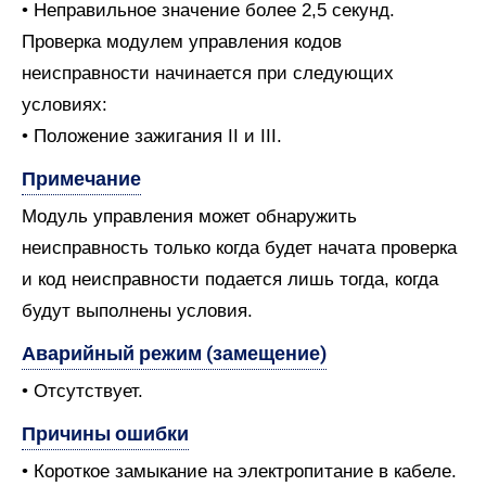
• Неправильное значение более 2,5 секунд.
Проверка модулем управления кодов
неисправности начинается при следующих
условиях:
• Положение зажигания II и III.
Примечание
Модуль управления может обнаружить
неисправность только когда будет начата проверка
и код неисправности подается лишь тогда, когда
будут выполнены условия.
Аварийный режим (замещение)
• Отсутствует.
Причины ошибки
• Короткое замыкание на электропитание в кабеле.