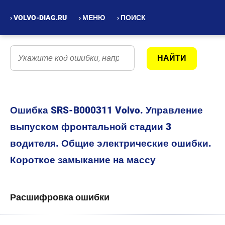
› VOLVO-DIAG.RU
› МЕНЮ
› ПОИСК
Ошибка SRS-B000311 Volvo. Управление
выпуском фронтальной стадии 3
водителя. Общие электрические ошибки.
Короткое замыкание на массу
Расшифровка ошибки