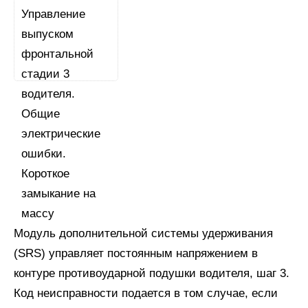
Модуль дополнительной системы удерживания
(SRS) управляет постоянным напряжением в
контуре противоударной подушки водителя, шаг 3.
Код неисправности подается в том случае, если