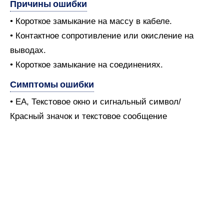
Причины ошибки
• Короткое замыкание на массу в кабеле.
• Контактное сопротивление или окисление на
выводах.
• Короткое замыкание на соединениях.
Симптомы ошибки
• EA, Текстовое окно и сигнальный символ/
Красный значок и текстовое сообщение