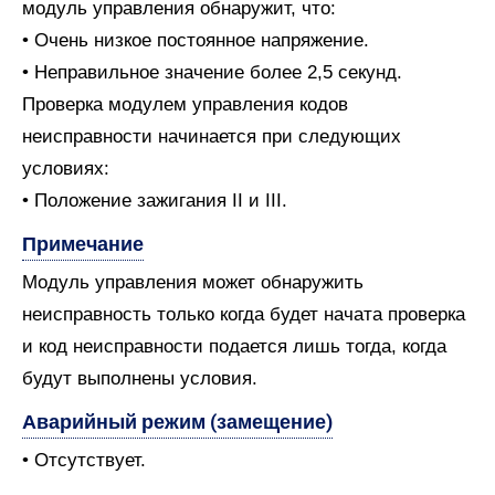
модуль управления обнаружит, что:
• Очень низкое постоянное напряжение.
• Неправильное значение более 2,5 секунд.
Проверка модулем управления кодов
неисправности начинается при следующих
условиях:
• Положение зажигания II и III.
Примечание
Модуль управления может обнаружить
неисправность только когда будет начата проверка
и код неисправности подается лишь тогда, когда
будут выполнены условия.
Аварийный режим (замещение)
• Отсутствует.