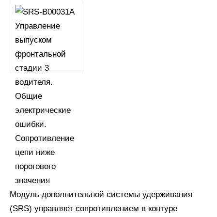
Модуль дополнительной системы удерживания
(SRS) управляет сопротивлением в контуре