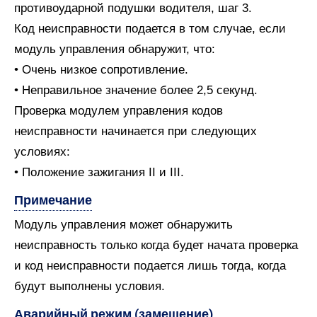
противоударной подушки водителя, шаг 3.
Код неисправности подается в том случае, если
модуль управления обнаружит, что:
• Очень низкое сопротивление.
• Неправильное значение более 2,5 секунд.
Проверка модулем управления кодов
неисправности начинается при следующих
условиях:
• Положение зажигания II и III.
Примечание
Модуль управления может обнаружить
неисправность только когда будет начата проверка
и код неисправности подается лишь тогда, когда
будут выполнены условия.
Аварийный режим (замещение)