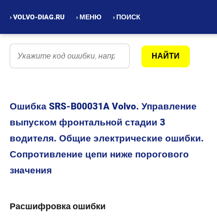
› VOLVO-DIAG.RU
› МЕНЮ
› ПОИСК
Ошибка SRS-B00031A Volvo. Управление
выпуском фронтальной стадии 3
водителя. Общие электрические ошибки.
Сопротивление цепи ниже порогового
значения
Расшифровка ошибки