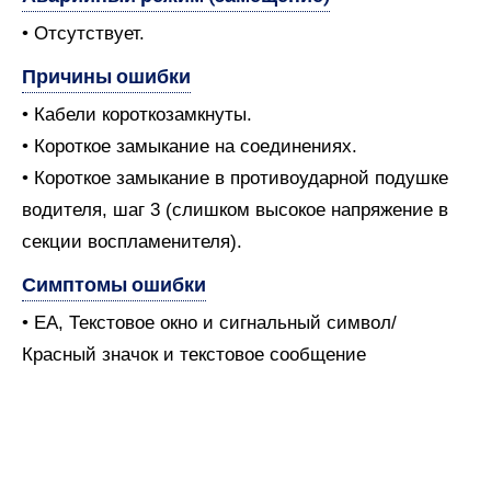
• Отсутствует.
Причины ошибки
• Кабели короткозамкнуты.
• Короткое замыкание на соединениях.
• Короткое замыкание в противоударной подушке
водителя, шаг 3 (слишком высокое напряжение в
секции воспламенителя).
Симптомы ошибки
• EA, Текстовое окно и сигнальный символ/
Красный значок и текстовое сообщение