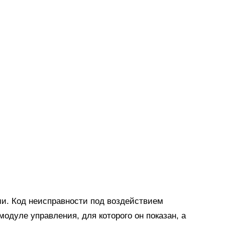
и. Код неисправности под воздействием
одуле управления, для которого он показан, а