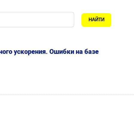
ого ускорения. Ошибки на базе