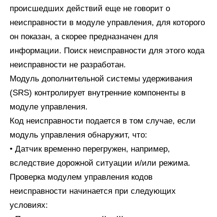
происшедших действий еще не говорит о
неисправности в модуле управления, для которого
он показан, а скорее предназначен для
информации. Поиск неисправности для этого кода
неисправности не разработан.
Модуль дополнительной системы удерживания
(SRS) контролирует внутренние компоненты в
модуле управления.
Код неисправности подается в том случае, если
модуль управления обнаружит, что:
• Датчик временно перегружен, например,
вследствие дорожной ситуации и/или режима.
Проверка модулем управления кодов
неисправности начинается при следующих
условиях: