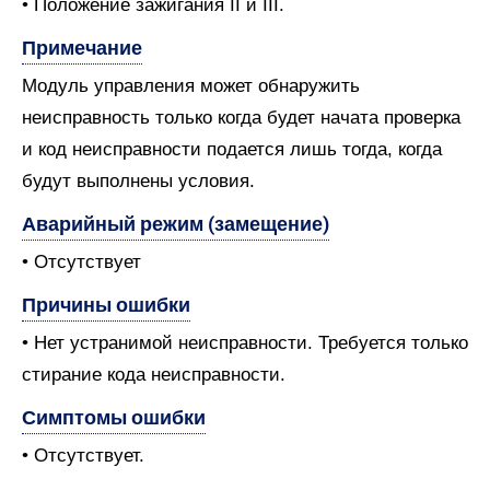
• Положение зажигания II и III.
Примечание
Модуль управления может обнаружить
неисправность только когда будет начата проверка
и код неисправности подается лишь тогда, когда
будут выполнены условия.
Аварийный режим (замещение)
• Отсутствует
Причины ошибки
• Нет устранимой неисправности. Требуется только
стирание кода неисправности.
Симптомы ошибки
• Отсутствует.