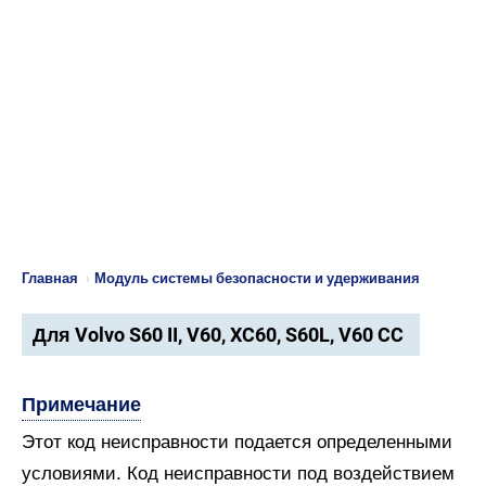
Главная
›
Модуль системы безопасности и удерживания
Для Volvo S60 II, V60, XC60, S60L, V60 CC
Примечание
Этот код неисправности подается определенными
условиями. Код неисправности под воздействием