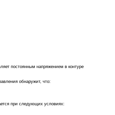
ляет постоянным напряжением в контуре
равления обнаружит, что:
ается при следующих условиях: