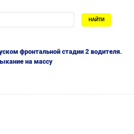
уском фронтальной стадии 2 водителя.
ыкание на массу