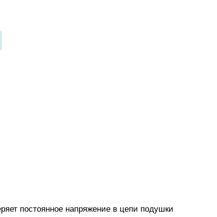
ряет постоянное напряжение в цепи подушки