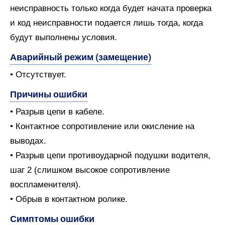
неисправность только когда будет начата проверка
и код неисправности подается лишь тогда, когда
будут выполнены условия.
Аварийный режим (замещение)
• Отсутствует.
Причины ошибки
• Разрыв цепи в кабеле.
• Контактное сопротивление или окисление на
выводах.
• Разрыв цепи противоударной подушки водителя,
шаг 2 (слишком высокое сопротивление
воспламенителя).
• Обрыв в контактном ролике.
Симптомы ошибки