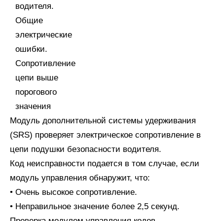
Модуль дополнительной системы удерживания
(SRS) проверяет электрическое сопротивление в
цепи подушки безопасности водителя.
Код неисправности подается в том случае, если
модуль управления обнаружит, что:
• Очень высокое сопротивление.
• Неправильное значение более 2,5 секунд.
Проверка модулем управления кодов