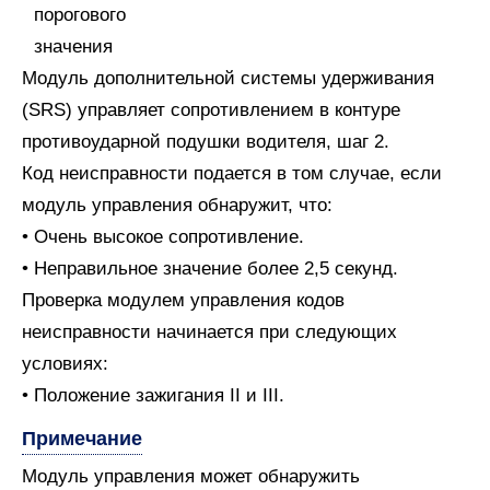
Модуль дополнительной системы удерживания
(SRS) управляет сопротивлением в контуре
противоударной подушки водителя, шаг 2.
Код неисправности подается в том случае, если
модуль управления обнаружит, что:
• Очень высокое сопротивление.
• Неправильное значение более 2,5 секунд.
Проверка модулем управления кодов
неисправности начинается при следующих
условиях:
• Положение зажигания II и III.
Примечание
Модуль управления может обнаружить