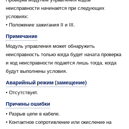
неисправности начинается при следующих
условиях:
• Положение зажигания II и III.
Примечание
Модуль управления может обнаружить
неисправность только когда будет начата проверка
и код неисправности подается лишь тогда, когда
будут выполнены условия.
Аварийный режим (замещение)
• Отсутствует.
Причины ошибки
• Разрыв цепи в кабеле.
• Контактное сопротивление или окисление на