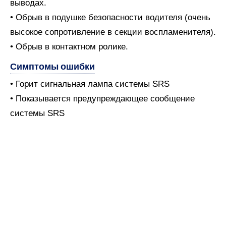
выводах.
• Обрыв в подушке безопасности водителя (очень
высокое сопротивление в секции воспламенителя).
• Обрыв в контактном ролике.
Симптомы ошибки
• Горит сигнальная лампа системы SRS
• Показывается предупреждающее сообщение
системы SRS