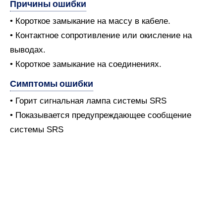
Причины ошибки
• Короткое замыкание на массу в кабеле.
• Контактное сопротивление или окисление на
выводах.
• Короткое замыкание на соединениях.
Симптомы ошибки
• Горит сигнальная лампа системы SRS
• Показывается предупреждающее сообщение
системы SRS