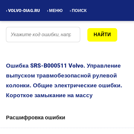
› VOLVO-DIAG.RU
› МЕНЮ
› ПОИСК
Ошибка SRS-B000511 Volvo. Управление
выпуском травмобезопасной рулевой
колонки. Общие электрические ошибки.
Короткое замыкание на массу
Расшифровка ошибки