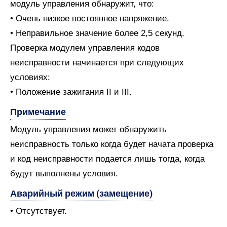
модуль управления обнаружит, что:
• Очень низкое постоянное напряжение.
• Неправильное значение более 2,5 секунд.
Проверка модулем управления кодов
неисправности начинается при следующих
условиях:
• Положение зажигания II и III.
Примечание
Модуль управления может обнаружить
неисправность только когда будет начата проверка
и код неисправности подается лишь тогда, когда
будут выполнены условия.
Аварийный режим (замещение)
• Отсутствует.