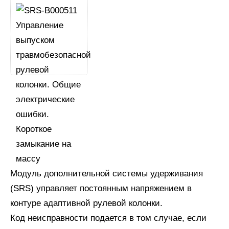
Модуль дополнительной системы удерживания
(SRS) управляет постоянным напряжением в
контуре адаптивной рулевой колонки.
Код неисправности подается в том случае, если