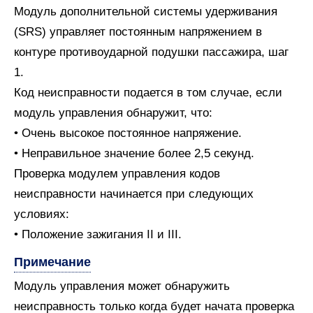
Модуль дополнительной системы удерживания
(SRS) управляет постоянным напряжением в
контуре противоударной подушки пассажира, шаг
1.
Код неисправности подается в том случае, если
модуль управления обнаружит, что:
• Очень высокое постоянное напряжение.
• Неправильное значение более 2,5 секунд.
Проверка модулем управления кодов
неисправности начинается при следующих
условиях:
• Положение зажигания II и III.
Примечание
Модуль управления может обнаружить
неисправность только когда будет начата проверка