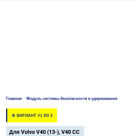
Главная
›
Модуль системы безопасности и удерживания
⚙️ ВАРИАНТ #1 ИЗ 2
Для Volvo V40 (13-), V40 CC