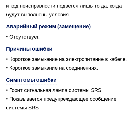
и код неисправности подается лишь тогда, когда
будут выполнены условия.
Аварийный режим (замещение)
• Отсутствует.
Причины ошибки
• Короткое замыкание на электропитание в кабеле.
• Короткое замыкание на соединениях.
Симптомы ошибки
• Горит сигнальная лампа системы SRS
• Показывается предупреждающее сообщение
системы SRS