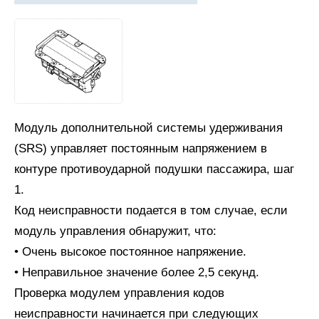
Модуль дополнительной системы удерживания
(SRS) управляет постоянным напряжением в
контуре противоударной подушки пассажира, шаг
1.
Код неисправности подается в том случае, если
модуль управления обнаружит, что:
• Очень высокое постоянное напряжение.
• Неправильное значение более 2,5 секунд.
Проверка модулем управления кодов
неисправности начинается при следующих