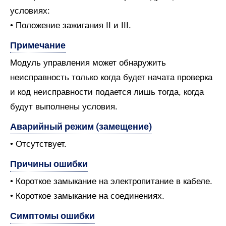
условиях:
• Положение зажигания II и III.
Примечание
Модуль управления может обнаружить
неисправность только когда будет начата проверка
и код неисправности подается лишь тогда, когда
будут выполнены условия.
Аварийный режим (замещение)
• Отсутствует.
Причины ошибки
• Короткое замыкание на электропитание в кабеле.
• Короткое замыкание на соединениях.
Симптомы ошибки