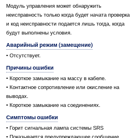
Модуль управления может обнаружить
неисправность только когда будет начата проверка
и код неисправности подается лишь тогда, когда
будут выполнены условия.
Аварийный режим (замещение)
• Отсутствует.
Причины ошибки
• Короткое замыкание на массу в кабеле.
• Контактное сопротивление или окисление на
выводах.
• Короткое замыкание на соединениях.
Симптомы ошибки
• Горит сигнальная лампа системы SRS
• Показывается предупреждающее сообщение