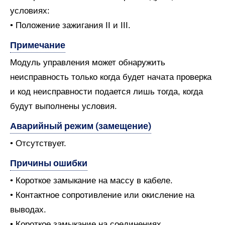
условиях:
• Положение зажигания II и III.
Примечание
Модуль управления может обнаружить
неисправность только когда будет начата проверка
и код неисправности подается лишь тогда, когда
будут выполнены условия.
Аварийный режим (замещение)
• Отсутствует.
Причины ошибки
• Короткое замыкание на массу в кабеле.
• Контактное сопротивление или окисление на
выводах.
• Короткое замыкание на соединениях.