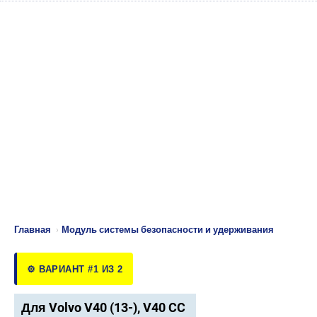
Главная
›
Модуль системы безопасности и удерживания
⚙️ ВАРИАНТ #1 ИЗ 2
Для Volvo V40 (13-), V40 CC