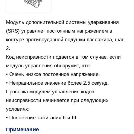
Модуль дополнительной системы удерживания
(SRS) управляет постоянным напряжением в
контуре противоударной подушки пассажира, шаг
2.
Код неисправности подается в том случае, если
модуль управления обнаружит, что:
• Очень низкое постоянное напряжение.
• Неправильное значение более 2,5 секунд.
Проверка модулем управления кодов
неисправности начинается при следующих
условиях:
• Положение зажигания II и III.
Примечание