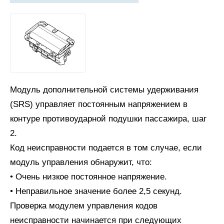
Модуль дополнительной системы удерживания
(SRS) управляет постоянным напряжением в
контуре противоударной подушки пассажира, шаг
2.
Код неисправности подается в том случае, если
модуль управления обнаружит, что:
• Очень низкое постоянное напряжение.
• Неправильное значение более 2,5 секунд.
Проверка модулем управления кодов
неисправности начинается при следующих