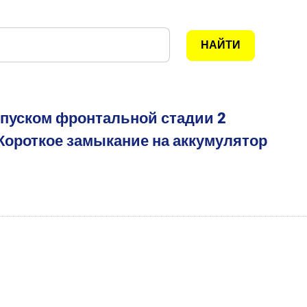
ыпуском фронтальной стадии 2
Короткое замыкание на аккумулятор