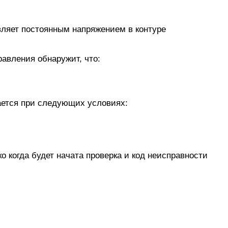
ляет постоянным напряжением в контуре
равления обнаружит, что:
ается при следующих условиях:
 когда будет начата проверка и код неисправности