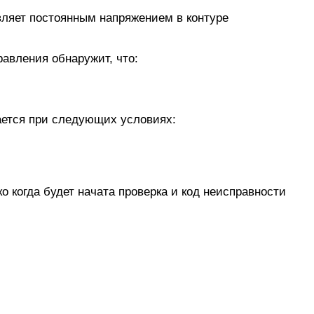
ляет постоянным напряжением в контуре
равления обнаружит, что:
ается при следующих условиях:
 когда будет начата проверка и код неисправности