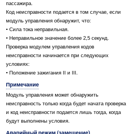
пассажира.
Код неисправности подается в том случае, если
модуль управления обнаружит, что:
• Сила тока неправильная.
• Неправильное значение более 2,5 секунд.
Проверка модулем управления кодов
неисправности начинается при следующих
условиях:
• Положение зажигания II и III.
Примечание
Модуль управления может обнаружить
неисправность только когда будет начата проверка
и код неисправности подается лишь тогда, когда
будут выполнены условия.
Аварийный режим (замещение)