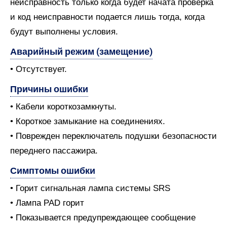
неисправность только когда будет начата проверка
и код неисправности подается лишь тогда, когда
будут выполнены условия.
Аварийный режим (замещение)
• Отсутствует.
Причины ошибки
• Кабели короткозамкнуты.
• Короткое замыкание на соединениях.
• Поврежден переключатель подушки безопасности
переднего пассажира.
Симптомы ошибки
• Горит сигнальная лампа системы SRS
• Лампа PAD горит
• Показывается предупреждающее сообщение