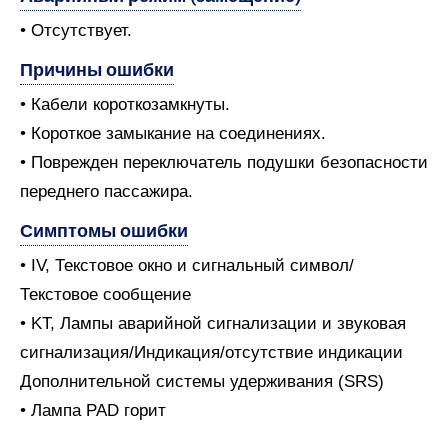
• Отсутствует.
Причины ошибки
• Кабели короткозамкнуты.
• Короткое замыкание на соединениях.
• Поврежден переключатель подушки безопасности
переднего пассажира.
Симптомы ошибки
• IV, Текстовое окно и сигнальный символ/
Текстовое сообщение
• KT, Лампы аварийной сигнализации и звуковая
сигнализация/Индикация/отсутствие индикации
Дополнительной системы удерживания (SRS)
• Лампа PAD горит