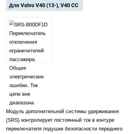
Для Volvo V40 (13-), V40 CC
Модуль дополнительной системы удерживания
(SRS) контролирует постоянный ток в контуре
переключателя подушки безопасности переднего