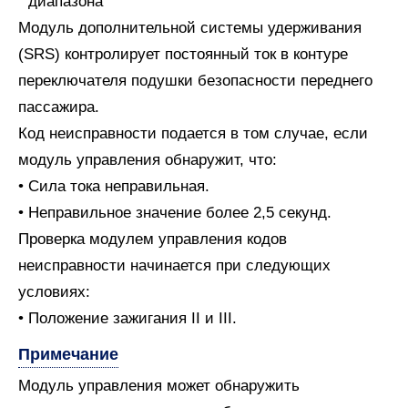
Модуль дополнительной системы удерживания
(SRS) контролирует постоянный ток в контуре
переключателя подушки безопасности переднего
пассажира.
Код неисправности подается в том случае, если
модуль управления обнаружит, что:
• Сила тока неправильная.
• Неправильное значение более 2,5 секунд.
Проверка модулем управления кодов
неисправности начинается при следующих
условиях:
• Положение зажигания II и III.
Примечание
Модуль управления может обнаружить