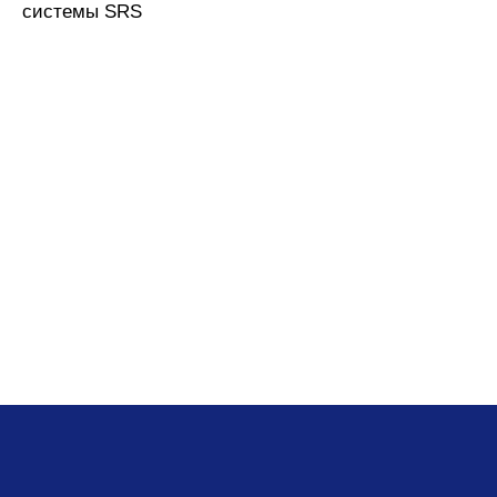
системы SRS