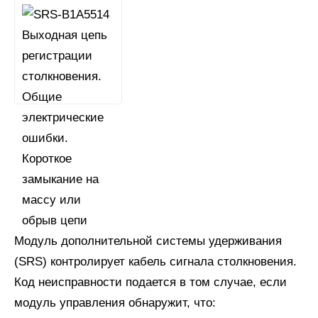
Модуль дополнительной системы удерживания
(SRS) контролирует кабель сигнала столкновения.
Код неисправности подается в том случае, если
модуль управления обнаружит, что: