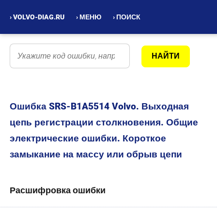
› VOLVO-DIAG.RU
› МЕНЮ
› ПОИСК
Ошибка SRS-B1A5514 Volvo. Выходная
цепь регистрации столкновения. Общие
электрические ошибки. Короткое
замыкание на массу или обрыв цепи
Расшифровка ошибки