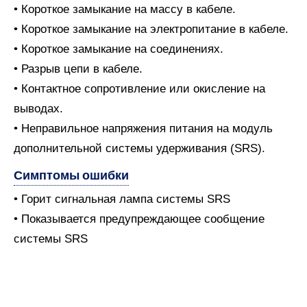
• Короткое замыкание на массу в кабеле.
• Короткое замыкание на электропитание в кабеле.
• Короткое замыкание на соединениях.
• Разрыв цепи в кабеле.
• Контактное сопротивление или окисление на
выводах.
• Неправильное напряжения питания на модуль
дополнительной системы удерживания (SRS).
Симптомы ошибки
• Горит сигнальная лампа системы SRS
• Показывается предупреждающее сообщение
системы SRS