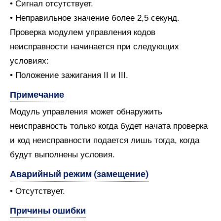
• Сигнал отсутствует.
• Неправильное значение более 2,5 секунд.
Проверка модулем управления кодов
неисправности начинается при следующих
условиях:
• Положение зажигания II и III.
Примечание
Модуль управления может обнаружить
неисправность только когда будет начата проверка
и код неисправности подается лишь тогда, когда
будут выполнены условия.
Аварийный режим (замещение)
• Отсутствует.
Причины ошибки