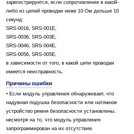
зарегистрируется, если сопротивление в какой-
либо из цепей проводки ниже 10 Ом дольше 10
секунд:
SRS-0016, SRS-001E,
SRS-0036, SRS-003E,
SRS-0046, SRS-004E,
SRS-0056, SRS-005E,
в зависимости от того, в какой цепи проводки
имеется неисправность.
Причины ошибки
• Если модуль управления обнаруживает, что
надувная подушка безопасности или натяжное
устройство ремня безопасности установлены,
несмотря на то, что модуль управления
запрограммирован на их отсутствие.