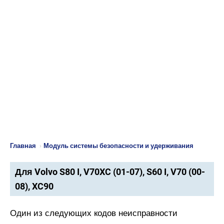
Главная
›
Модуль системы безопасности и удерживания
Для Volvo S80 I, V70XC (01-07), S60 I, V70 (00-
08), XC90
Один из следующих кодов неисправности