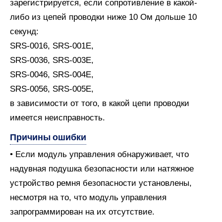
зарегистрируется, если сопротивление в какой-
либо из цепей проводки ниже 10 Ом дольше 10
секунд:
SRS-0016, SRS-001E,
SRS-0036, SRS-003E,
SRS-0046, SRS-004E,
SRS-0056, SRS-005E,
в зависимости от того, в какой цепи проводки
имеется неисправность.
Причины ошибки
• Если модуль управления обнаруживает, что
надувная подушка безопасности или натяжное
устройство ремня безопасности установлены,
несмотря на то, что модуль управления
запрограммирован на их отсутствие.