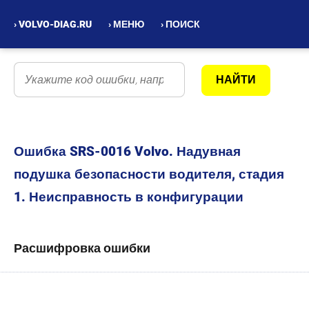
› VOLVO-DIAG.RU
› МЕНЮ
› ПОИСК
Ошибка SRS-0016 Volvo. Надувная
подушка безопасности водителя, стадия
1. Неисправность в конфигурации
Расшифровка ошибки