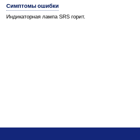
Симптомы ошибки
Индикаторная лампа SRS горит.