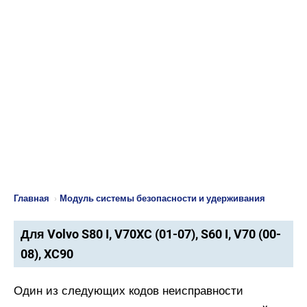
Главная
›
Модуль системы безопасности и удерживания
Для Volvo S80 I, V70XC (01-07), S60 I, V70 (00-
08), XC90
Один из следующих кодов неисправности