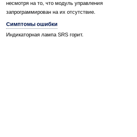
несмотря на то, что модуль управления
запрограммирован на их отсутствие.
Симптомы ошибки
Индикаторная лампа SRS горит.