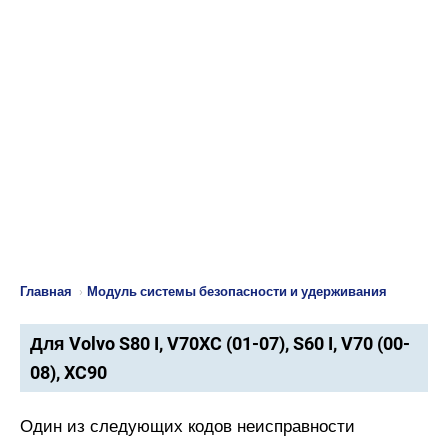
Главная
›
Модуль системы безопасности и удерживания
Для Volvo S80 I, V70XC (01-07), S60 I, V70 (00-
08), XC90
Один из следующих кодов неисправности