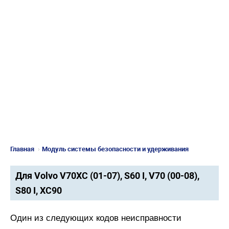
Главная
›
Модуль системы безопасности и удерживания
Для Volvo V70XC (01-07), S60 I, V70 (00-08),
S80 I, XC90
Один из следующих кодов неисправности