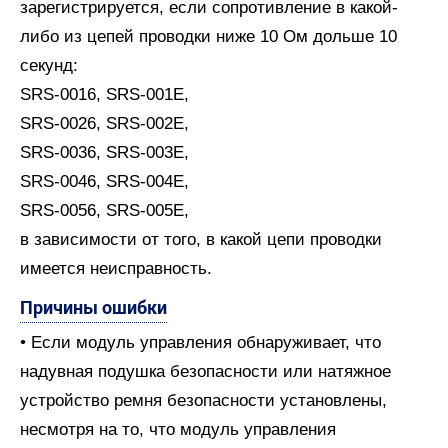
зарегистрируется, если сопротивление в какой-
либо из цепей проводки ниже 10 Ом дольше 10
секунд:
SRS-0016, SRS-001E,
SRS-0026, SRS-002E,
SRS-0036, SRS-003E,
SRS-0046, SRS-004E,
SRS-0056, SRS-005E,
в зависимости от того, в какой цепи проводки
имеется неисправность.
Причины ошибки
• Если модуль управления обнаруживает, что
надувная подушка безопасности или натяжное
устройство ремня безопасности установлены,
несмотря на то, что модуль управления