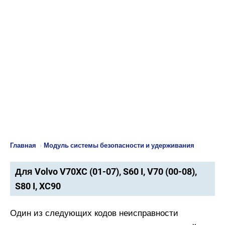
Главная
›
Модуль системы безопасности и удерживания
Для Volvo V70XC (01-07), S60 I, V70 (00-08),
S80 I, XC90
Один из следующих кодов неисправности