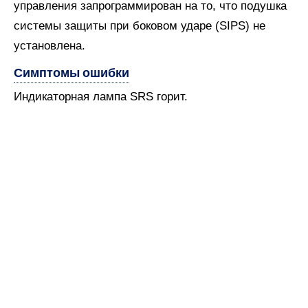
управления запрограммирован на то, что подушка
системы защиты при боковом ударе (SIPS) не
установлена.
Симптомы ошибки
Индикаторная лампа SRS горит.