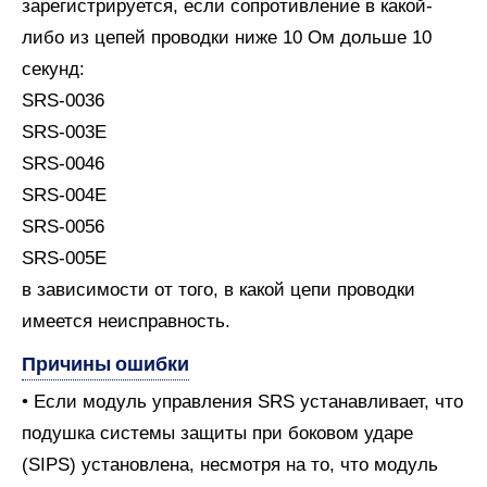
зарегистрируется, если сопротивление в какой-
либо из цепей проводки ниже 10 Ом дольше 10
секунд:
SRS-0036
SRS-003E
SRS-0046
SRS-004E
SRS-0056
SRS-005E
в зависимости от того, в какой цепи проводки
имеется неисправность.
Причины ошибки
• Если модуль управления SRS устанавливает, что
подушка системы защиты при боковом ударе
(SIPS) установлена, несмотря на то, что модуль