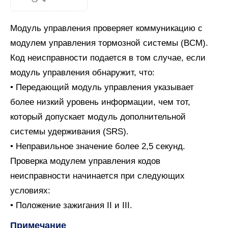
Модуль управления проверяет коммуникацию с
модулем управления тормозной системы (BCM).
Код неисправности подается в том случае, если
модуль управления обнаружит, что:
• Передающий модуль управления указывает
более низкий уровень информации, чем тот,
который допускает модуль дополнительной
системы удерживания (SRS).
• Неправильное значение более 2,5 секунд.
Проверка модулем управления кодов
неисправности начинается при следующих
условиях:
• Положение зажигания II и III.
Примечание