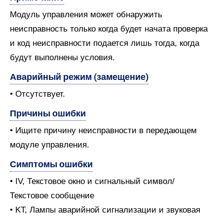
Модуль управления может обнаружить
неисправность только когда будет начата проверка
и код неисправности подается лишь тогда, когда
будут выполнены условия.
Аварийный режим (замещение)
• Отсутствует.
Причины ошибки
• Ищите причину неисправности в передающем
модуле управления.
Симптомы ошибки
• IV, Текстовое окно и сигнальный символ/
Текстовое сообщение
• KT, Лампы аварийной сигнализации и звуковая