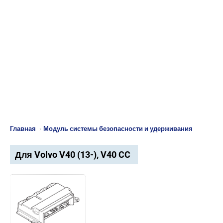
Главная
›
Модуль системы безопасности и удерживания
Для Volvo V40 (13-), V40 CC