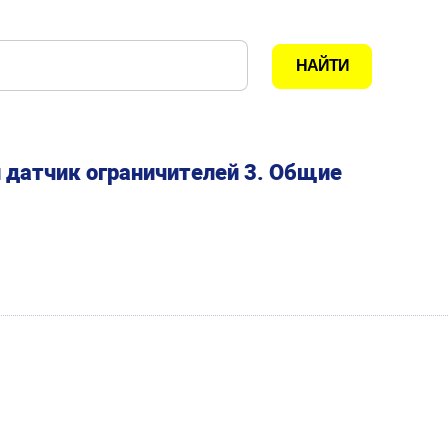
 датчик ограничителей 3. Общие