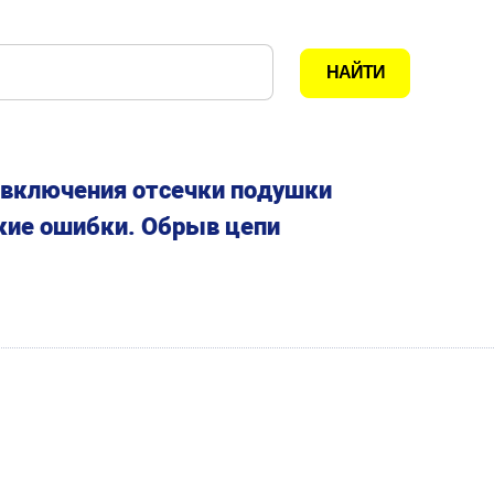
 включения отсечки подушки
кие ошибки. Обрыв цепи