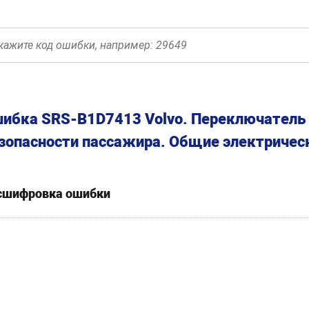
ибка SRS-B1D7413 Volvo. Переключатель
зопасности пассажира. Общие электричес
сшифровка ошибки