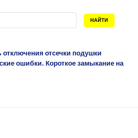
ь отключения отсечки подушки
ские ошибки. Короткое замыкание на