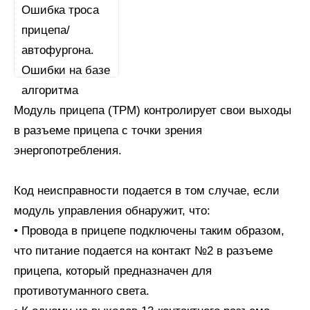
Модуль прицепа (ТРМ) контролирует свои выходы
в разъеме прицепа с точки зрения
энергопотребления.
Код неисправности подается в том случае, если
модуль управления обнаружит, что:
• Провода в прицепе подключены таким образом,
что питание подается на контакт №2 в разъеме
прицепа, который предназначен для
противотуманного света.