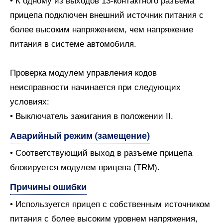
• К одному из выходов 13-контактного разъема
прицепа подключен внешний источник питания с
более высоким напряжением, чем напряжение
питания в системе автомобиля.
Проверка модулем управления кодов
неисправности начинается при следующих
условиях:
• Выключатель зажигания в положении II.
Аварийный режим (замещение)
• Соответствующий выход в разъеме прицепа
блокируется модулем прицепа (TRM).
Причины ошибки
• Используется прицеп с собственным источником
питания с более высоким уровнем напряжения,