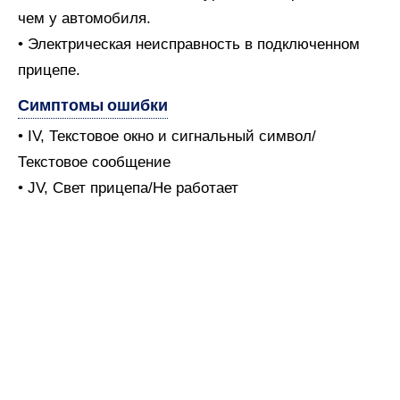
чем у автомобиля.
• Электрическая неисправность в подключенном
прицепе.
Симптомы ошибки
• IV, Текстовое окно и сигнальный символ/
Текстовое сообщение
• JV, Свет прицепа/Не работает